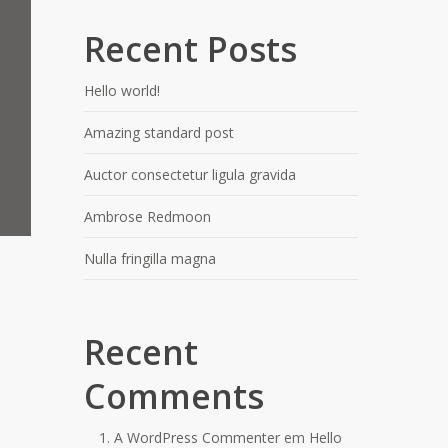
Recent Posts
Hello world!
Amazing standard post
Auctor consectetur ligula gravida
Ambrose Redmoon
Nulla fringilla magna
Recent
Comments
A WordPress Commenter
em
Hello