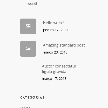
world!
Hello world!
janeiro 12, 2024
Amazing standard post
março 23, 2013
Auctor consectetur
ligula gravida
março 17, 2013
Categorias
Dining