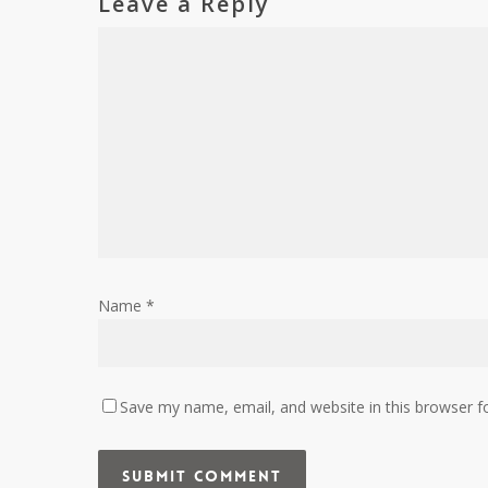
Leave a Reply
Name
*
Save my name, email, and website in this browser f