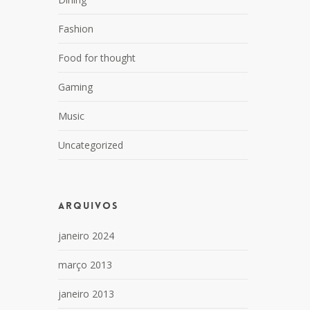
Fashion
Food for thought
Gaming
Music
Uncategorized
Arquivos
janeiro 2024
março 2013
janeiro 2013