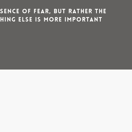
sence of fear, but rather the
hing else is more important