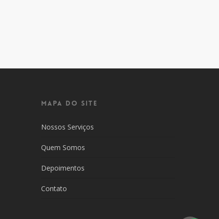
MAPA DO SITE
Nossos Serviços
Quem Somos
Depoimentos
Contato